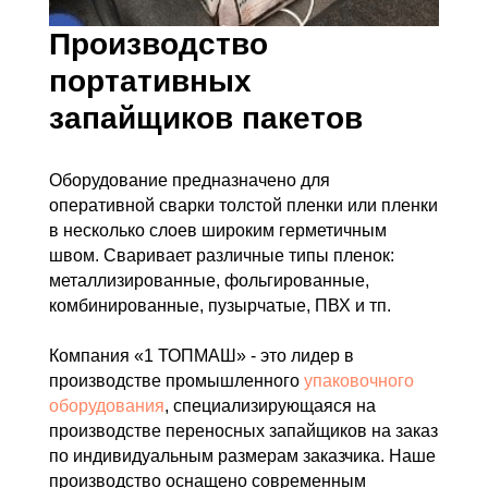
Производство
портативных
запайщиков пакетов
Оборудование предназначено для
оперативной сварки толстой пленки или пленки
в несколько слоев широким герметичным
швом. Сваривает различные типы пленок:
металлизированные, фольгированные,
комбинированные, пузырчатые, ПВХ и тп.
Компания «1 ТОПМАШ» - это лидер в
производстве промышленного
упаковочного
оборудования
, специализирующаяся на
производстве переносных запайщиков на заказ
по индивидуальным размерам заказчика. Наше
производство оснащено современным