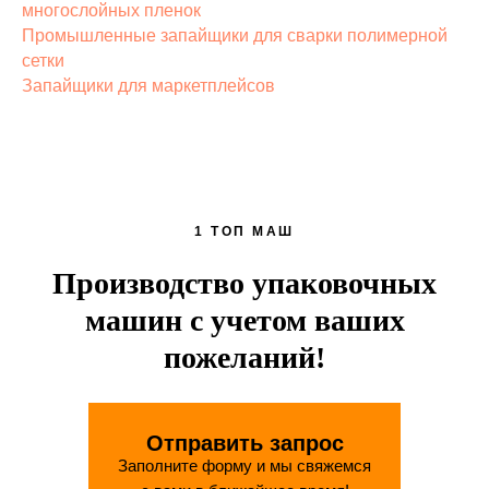
многослойных пленок
Промышленные запайщики для сварки полимерной
сетки
Запайщики для маркетплейсов
1 ТОП МАШ
Производство упаковочных
машин с учетом ваших
пожеланий!
Отправить запрос
Заполните форму и мы свяжемся