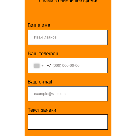
с вами в ближайшее время!
Ваше имя
Ваш телефон
+7
Ваш e-mail
Текст заявки