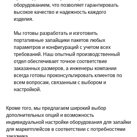
оборудованием, что позволяет гарантировать
высокое качество и надежность каждого
изделия.
Мы готовы разработать и изготовить
портативные запайщики пакетов любых
параметров и конфигураций с учетом всех
требований. Наш опытный производственный
отдел обеспечивает точное соответствие
заказанных размеров, а инженеры компании
всегда готовы проконсультировать клиентов по
всем вопросам, связанным с выбором и
настройкой.
Кроме того, мы предлагаем широкий выбор
дополнительных опций и возможность
индивидуальной настройки оборудования для запайки
для маркетплейсов в соответствии с потребностями
заказчика.