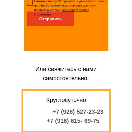
Нажимая кнопку "Отправить", я даю свое согласие
на обработку моих персональных данных и
принимаю условия
Пользовательского
соглашения
.
Отправить
Или свяжитесь с нами
самостоятельно:
Круглосуточно
+7 (926) 527-23-23
+7 (916) 615- 69-75