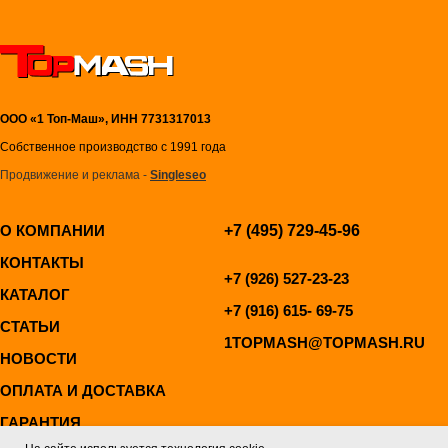
ООО «1 Топ-Маш», ИНН 7731317013
Собственное производство с 1991 года
Продвижение и реклама -
Singleseo
О КОМПАНИИ
+7 (495) 729-45-96
КОНТАКТЫ
+7 (926) 527-23-23
КАТАЛОГ
+7 (916) 615- 69-75
СТАТЬИ
1TOPMASH@TOPMASH.RU
НОВОСТИ
ОПЛАТА И ДОСТАВКА
ГАРАНТИЯ