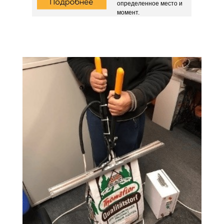
определенное место и
момент.