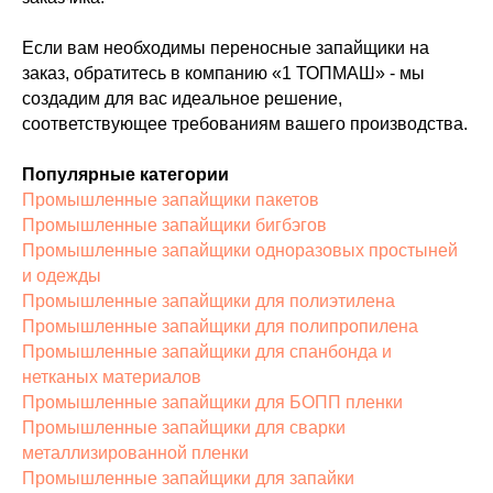
Если вам необходимы переносные запайщики на
заказ, обратитесь в компанию «1 ТОПМАШ» - мы
создадим для вас идеальное решение,
соответствующее требованиям вашего производства.
Популярные категории
Промышленные запайщики пакетов
Промышленные запайщики бигбэгов
Промышленные запайщики одноразовых простыней
и одежды
Промышленные запайщики для полиэтилена
Промышленные запайщики для полипропилена
Промышленные запайщики для спанбонда и
нетканых материалов
Промышленные запайщики для БОПП пленки
Промышленные запайщики для сварки
металлизированной пленки
Промышленные запайщики для запайки