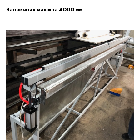
Запаечная машина 4000 мм