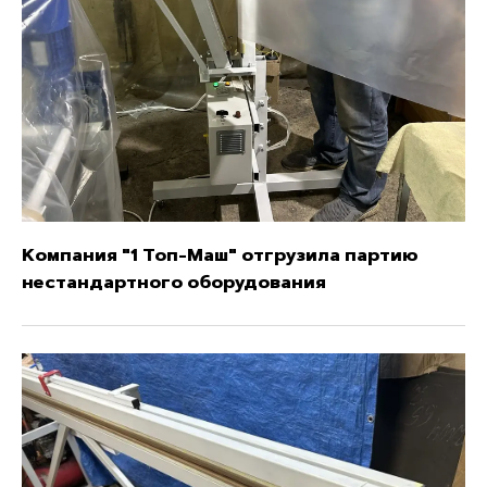
Компания "1 Топ-Маш" отгрузила партию
нестандартного оборудования