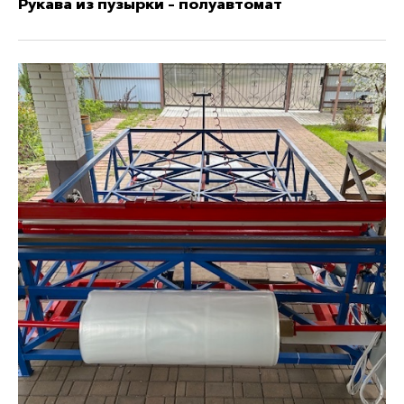
Рукава из пузырки - полуавтомат