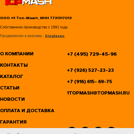
ООО «1 Топ-Маш», ИНН 7731317013
Собственное производство с 1991 года
Продвижение и реклама -
Singleseo
О КОМПАНИИ
+7 (495) 729-45-96
КОНТАКТЫ
+7 (926) 527-23-23
КАТАЛОГ
+7 (916) 615- 69-75
СТАТЬИ
1TOPMASH@TOPMASH.RU
НОВОСТИ
ОПЛАТА И ДОСТАВКА
ГАРАНТИЯ
ВИДЕО ОБЗОРЫ