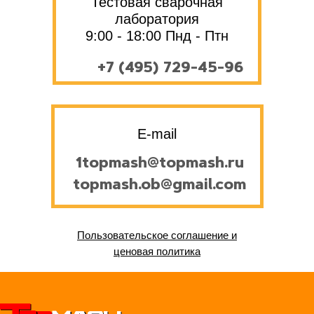
Тестовая сварочная
лаборатория
9:00 - 18:00 Пнд - Птн
+7 (495) 729-45-96
E-mail
1topmash@topmash.ru
topmash.ob@gmail.com
Пользовательское соглашение и
ценовая политика