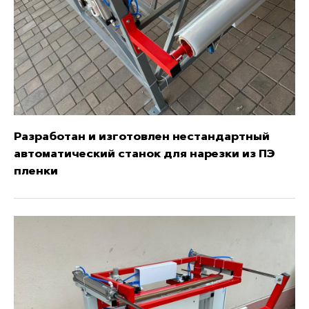
Разработан и изготовлен нестандартный
автоматический станок для нарезки из ПЭ
пленки