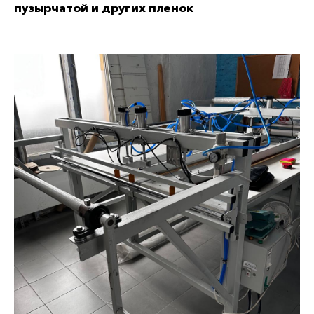
пузырчатой и других пленок