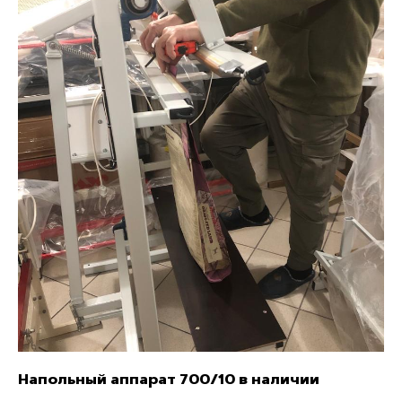
Напольный аппарат 700/10 в наличии