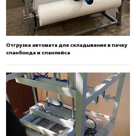
Отгрузка автомата для складывания в пачку
спанбонда и спанлейса