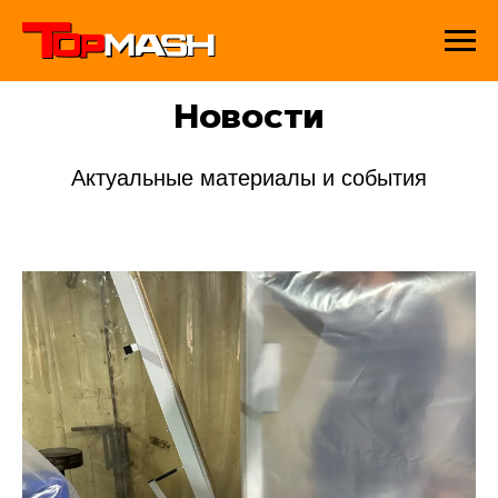
Новости
Актуальные материалы и события