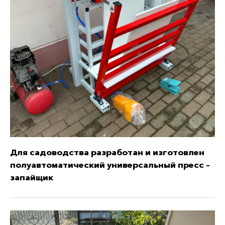
Для садоводства разработан и изготовлен
полуавтоматический универсальный пресс -
запайщик