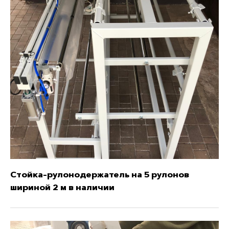
Стойка-рулонодержатель на 5 рулонов
шириной 2 м в наличии