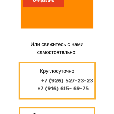
Отправить
Или свяжитесь с нами
самостоятельно:
Круглосуточно
+7 (926) 527-23-23
+7 (916) 615- 69-75