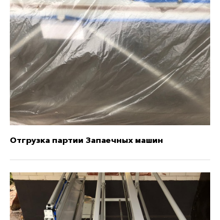
Отгрузка партии Запаечных машин