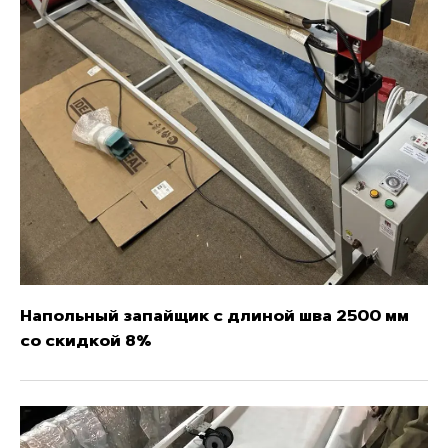
Напольный запайщик с длиной шва 2500 мм
со скидкой 8%