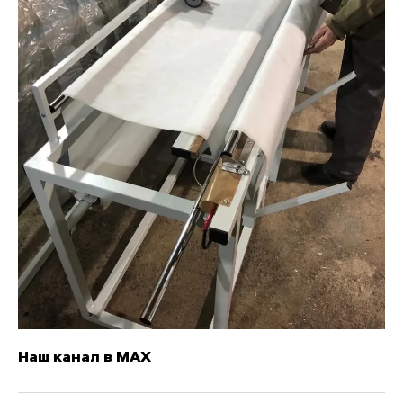
Наш канал в MAX