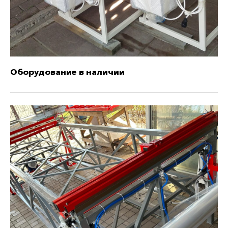
Оборудование в наличии