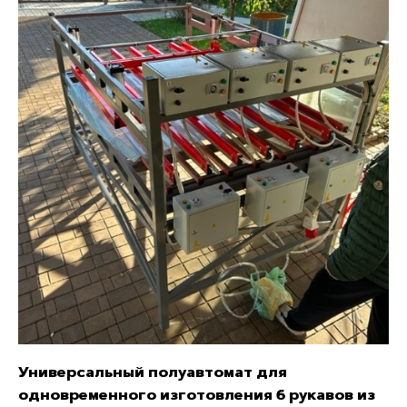
Универсальный полуавтомат для
одновременного изготовления 6 рукавов из