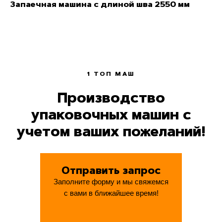
Запаечная машина с длиной шва 2550 мм
1 ТОП МАШ
Производство
упаковочных машин с
учетом ваших пожеланий!
Отправить запрос
Заполните форму и мы свяжемся
с вами в ближайшее время!