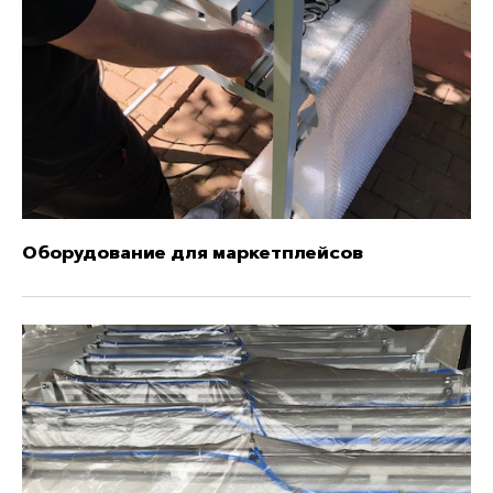
Оборудование для маркетплейсов