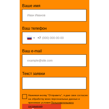
Ваше имя
Ваш телефон
+7
Ваш e-mail
Текст заявки
Нажимая кнопку "Отправить", я даю свое согласие
на обработку моих персональных данных и
принимаю условия
Пользовательского
соглашения
.