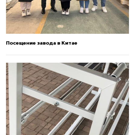
Посещение завода в Китае