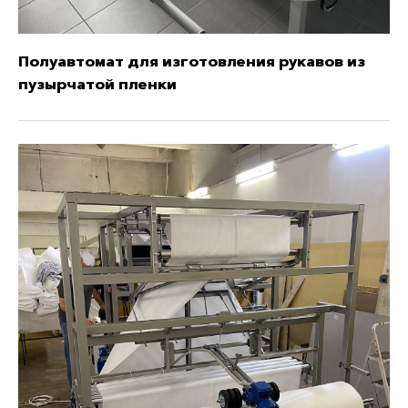
Полуавтомат для изготовления рукавов из
пузырчатой пленки