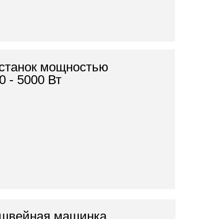
станок мощностью
0 - 5000 Вт
швейная машинка