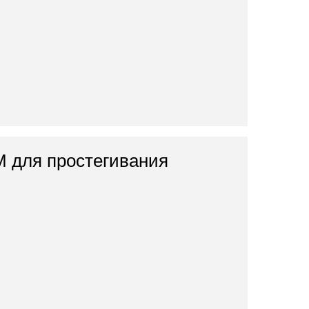
 для простегивания