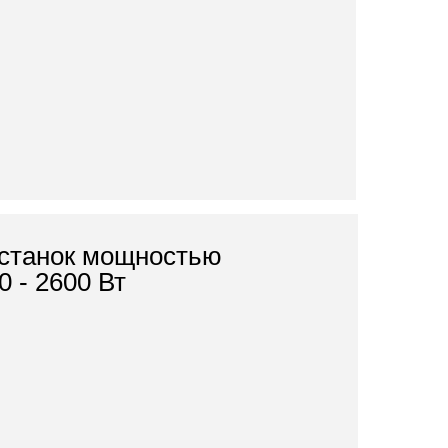
станок мощностью
0 - 2600 Вт