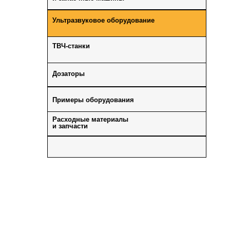
Ультразвуковое оборудование
ТВЧ-станки
Дозаторы
Примеры оборудования
Расходные материалы
и запчасти