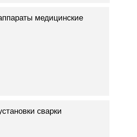
аппараты медицинские
установки сварки