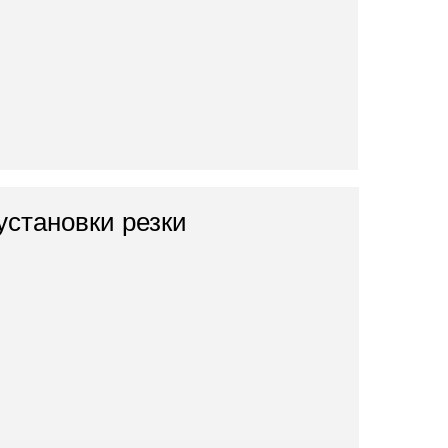
установки резки