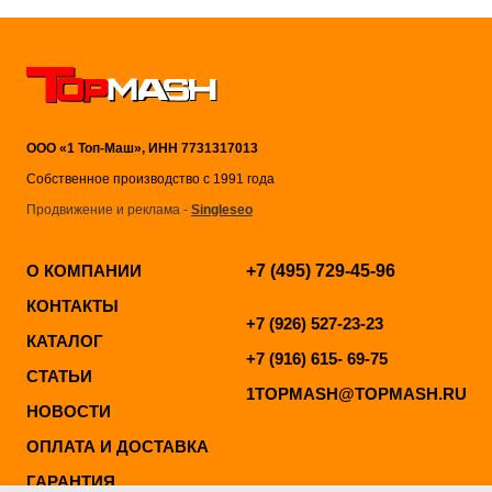
ООО «1 Топ-Маш», ИНН 7731317013
Собственное производство с 1991 года
Продвижение и реклама -
Singleseo
О КОМПАНИИ
+7 (495) 729-45-96
КОНТАКТЫ
+7 (926) 527-23-23
КАТАЛОГ
+7 (916) 615- 69-75
СТАТЬИ
1TOPMASH@TOPMASH.RU
НОВОСТИ
ОПЛАТА И ДОСТАВКА
ГАРАНТИЯ