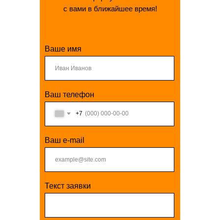
с вами в ближайшее время!
Ваше имя
Ваш телефон
+7
Ваш e-mail
Текст заявки