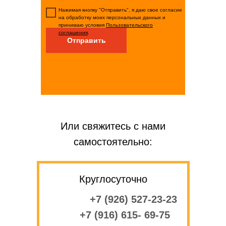
Нажимая кнопку "Отправить", я даю свое согласие
на обработку моих персональных данных и
принимаю условия
Пользовательского
соглашения
.
Отправить
Или свяжитесь с нами
самостоятельно:
Круглосуточно
+7 (926) 527-23-23
+7 (916) 615- 69-75