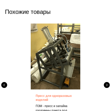
Похожие товары
Пресс для одноразовых
изделий
ПЗМ - пресс и запайка
горловины пакета под