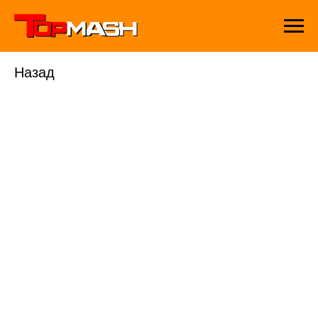
Назад