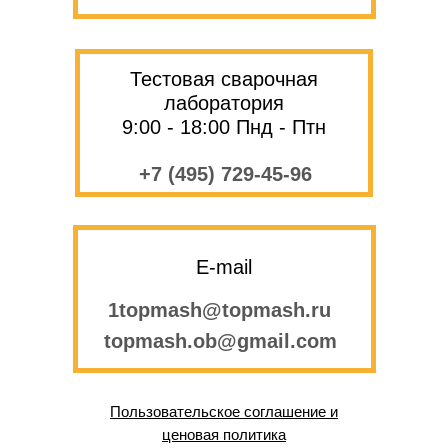
Тестовая сварочная
лаборатория
9:00 - 18:00 Пнд - Птн
+7 (495) 729-45-96
E-mail
1topmash@topmash.ru
topmash.ob@gmail.com
Пользовательское соглашение и
ценовая политика