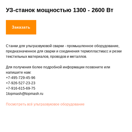
УЗ-станок мощностью 1300 - 2600 Вт
Заказать
Станки для ультразвуковой сварки - промышленное оборудование,
предназначенное для сварки и соединения термопластмасс и резки
текстильных материалов, проводов и металлов.
Для получения более подробной информации позвоните или
напишите нам:
+7-495-729-45-96
+7-926-527-23-23
+7-916-615-69-75
1topmash@topmash.ru
Посмотреть всё ультразвуковое оборудование