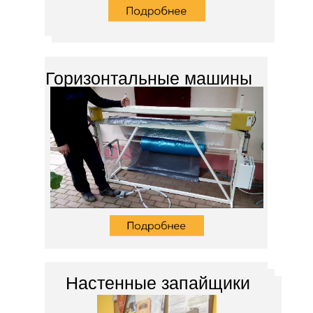
Горизонтальные машины
Настенные запайщики