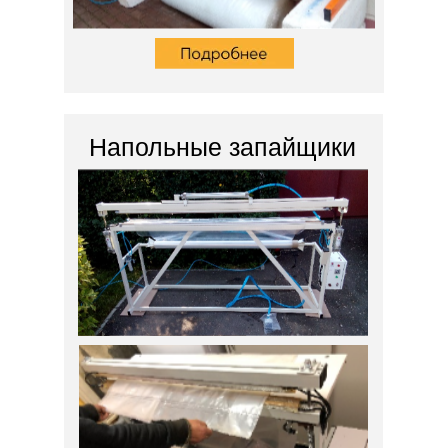
Напольные запайщики