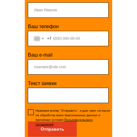
Ваш телефон
+7
Ваш e-mail
Текст заявки
Нажимая кнопку "Отправить", я даю свое согласие
на обработку моих персональных данных и
принимаю условия
Пользовательского
соглашения
.
Отправить