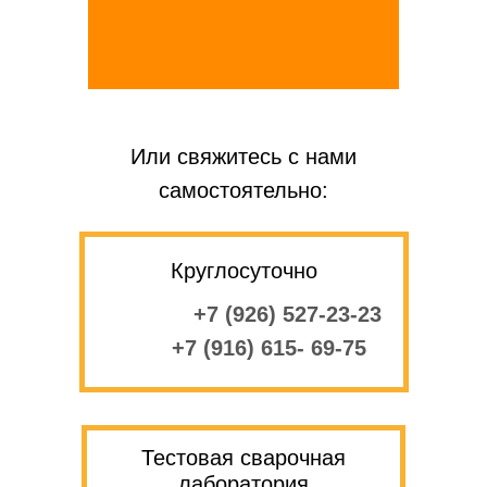
Или свяжитесь с нами
самостоятельно:
Круглосуточно
+7 (926) 527-23-23
+7 (916) 615- 69-75
Тестовая сварочная
лаборатория