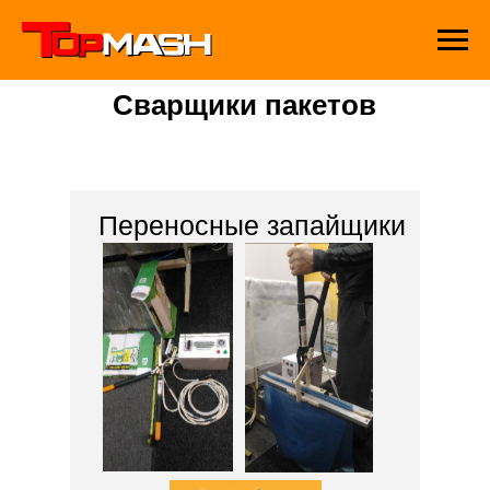
Сварщики пакетов
Переносные запайщики