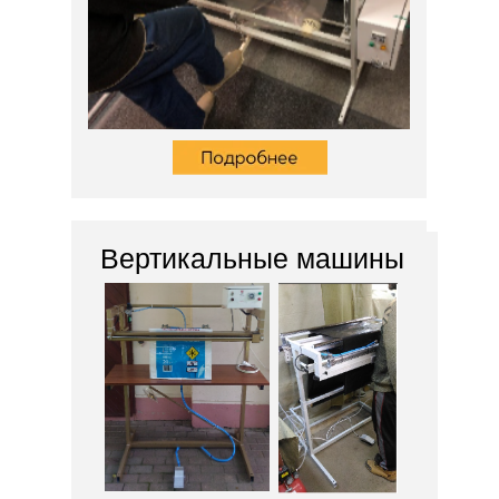
Вертикальные машины