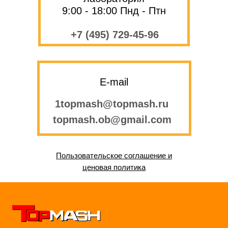
9:00 - 18:00 Пнд - Птн
+7 (495) 729-45-96
E-mail
1topmash@topmash.ru
topmash.ob@gmail.com
Пользовательское соглашение и
ценовая политика