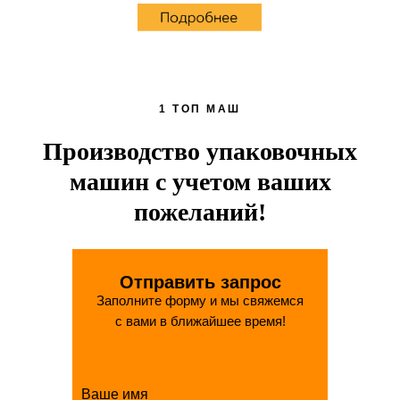
1 ТОП МАШ
Производство упаковочных
машин с учетом ваших
пожеланий!
Отправить запрос
Заполните форму и мы свяжемся
с вами в ближайшее время!
Ваше имя