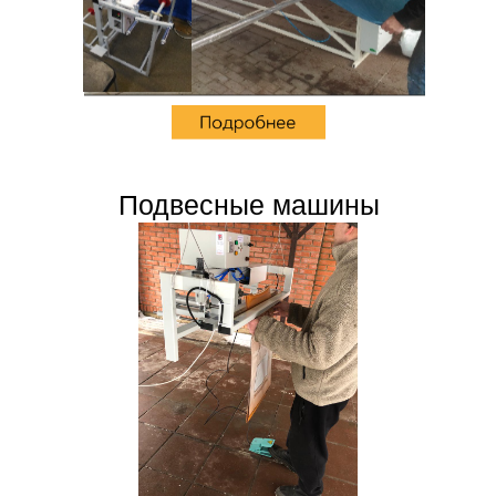
Подвесные машины