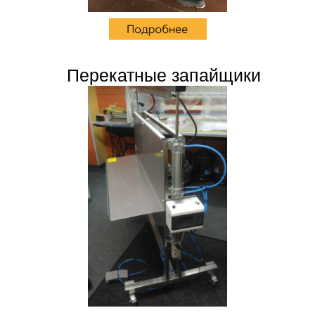
Перекатные запайщики