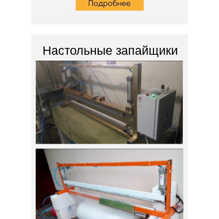
Настольные запайщики