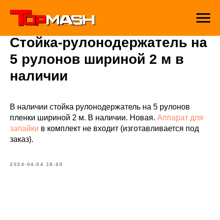
Стойка-рулонодержатель на
5 рулонов шириной 2 м в
наличии
В наличии стойка рулонодержатель на 5 рулонов
пленки шириной 2 м. В наличии. Новая.
Аппарат для
запайки
в комплект не входит (изготавливается под
заказ).
2024-04-04 18:40