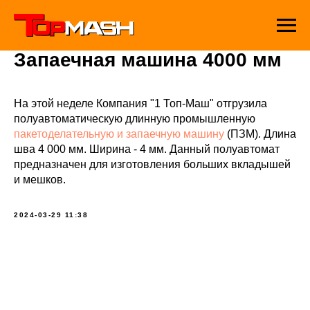
Запаечная машина 4000 мм
На этой неделе Компания "1 Топ-Маш" отгрузила
полуавтоматическую длинную промышленную
пакетоделательную и запаечную машину
(ПЗМ). Длина
шва 4 000 мм. Ширина - 4 мм. Данный полуавтомат
предназначен для изготовления больших вкладышей
и мешков.
2024-03-29 11:38